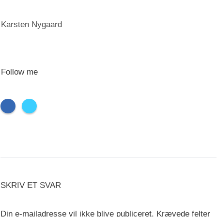
Karsten Nygaard
Follow me
SKRIV ET SVAR
Din e-mailadresse vil ikke blive publiceret.
Krævede felter