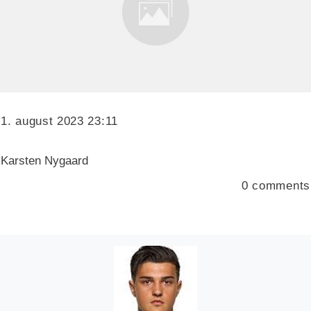
1. august 2023 23:11
Karsten Nygaard
0
comments