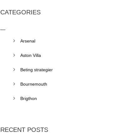
CATEGORIES
Arsenal
Aston Villa
Beting strategier
Bournemouth
Brigthon
RECENT POSTS