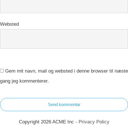
Websted
Gem mit navn, mail og websted i denne browser til næste
gang jeg kommenterer.
Send kommentar
Copyright 2026 ACME Inc -
Privacy Policy