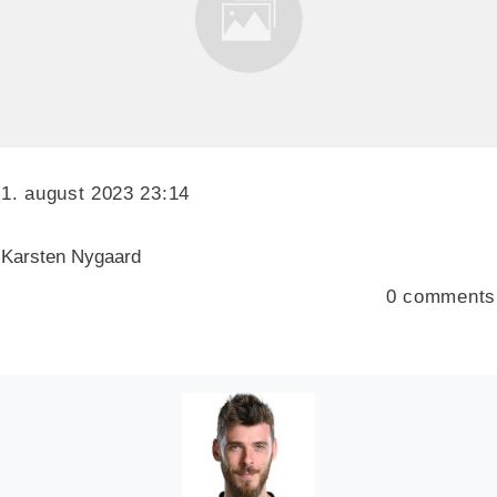
1. august 2023 23:14
Karsten Nygaard
0
comments