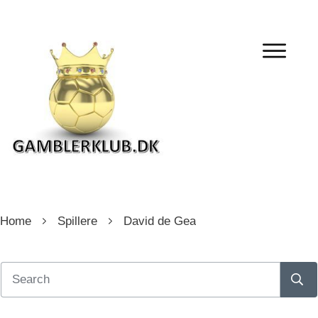
Home
Spillere
David de Gea