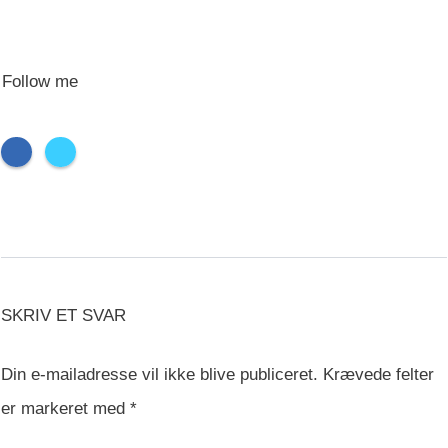
Follow me
SKRIV ET SVAR
Din e-mailadresse vil ikke blive publiceret.
Krævede felter
er markeret med
*