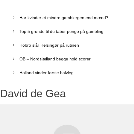
Har kvinder et mindre gamblergen end mænd?
Top 5 grunde til du taber penge på gambling
Hobro slår Helsingør på rutinen
OB – Nordsjælland begge hold scorer
Holland vinder første halvleg
David de Gea