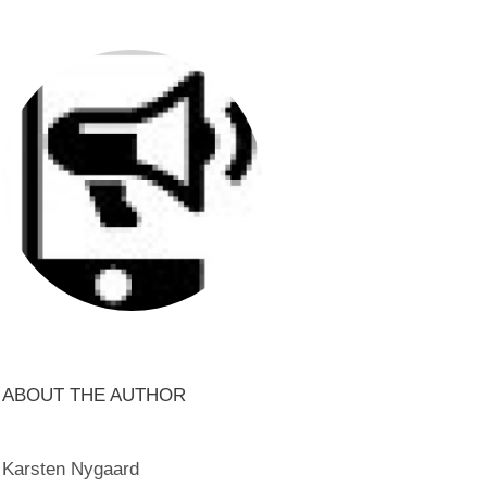
ABOUT THE AUTHOR
Karsten Nygaard