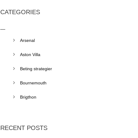
CATEGORIES
Arsenal
Aston Villa
Beting strategier
Bournemouth
Brigthon
RECENT POSTS