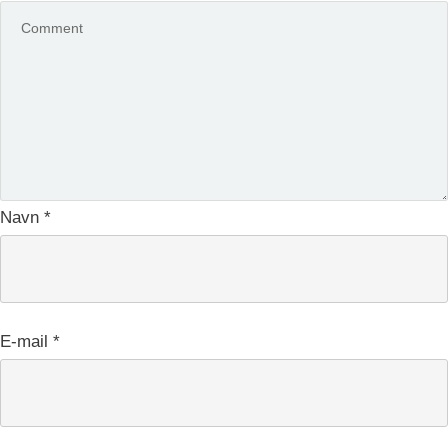
Navn
*
E-mail
*