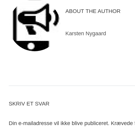
ABOUT THE AUTHOR
Karsten Nygaard
SKRIV ET SVAR
Din e-mailadresse vil ikke blive publiceret.
Krævede f