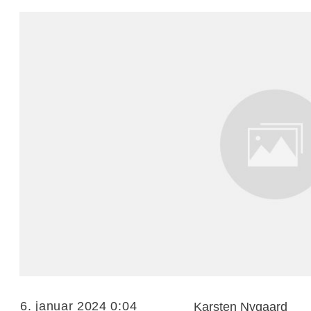
6. januar 2024 0:04
Karsten Nygaard