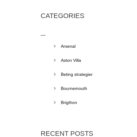
CATEGORIES
Arsenal
Aston Villa
Beting strategier
Bournemouth
Brigthon
RECENT POSTS