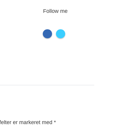
Follow me
elter er markeret med
*