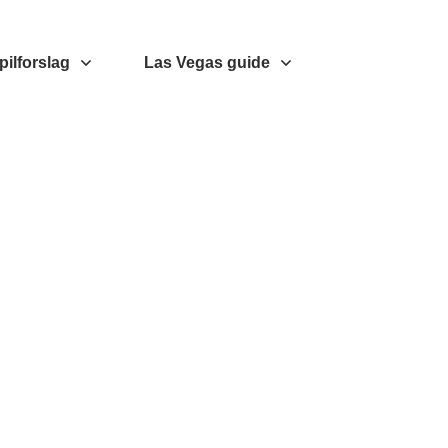
pilforslag
Las Vegas guide