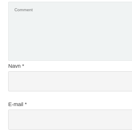
Navn
*
E-mail
*