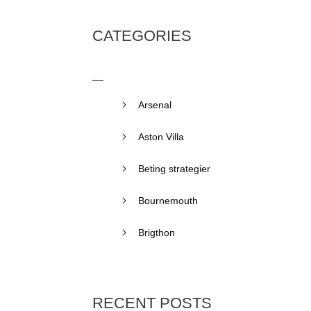
CATEGORIES
Arsenal
Aston Villa
Beting strategier
Bournemouth
Brigthon
RECENT POSTS