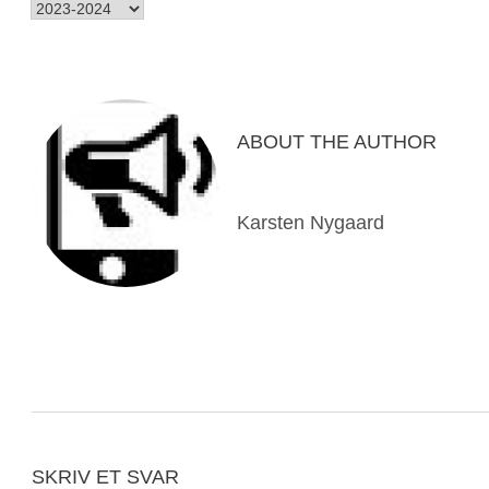
ABOUT THE AUTHOR
Karsten Nygaard
SKRIV ET SVAR