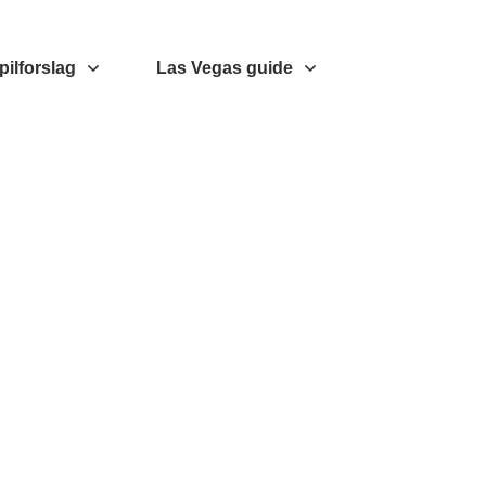
pilforslag
Las Vegas guide