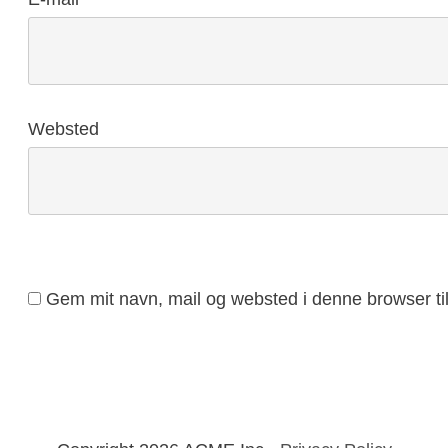
Websted
Gem mit navn, mail og websted i denne browser t