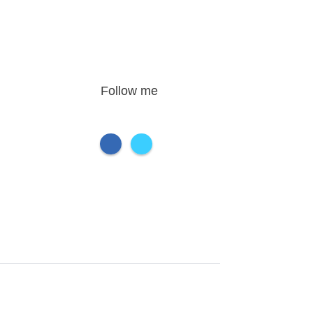
Follow me