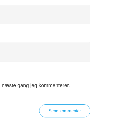
il næste gang jeg kommenterer.
Send kommentar