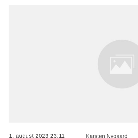
1. august 2023 23:11
Karsten Nygaard