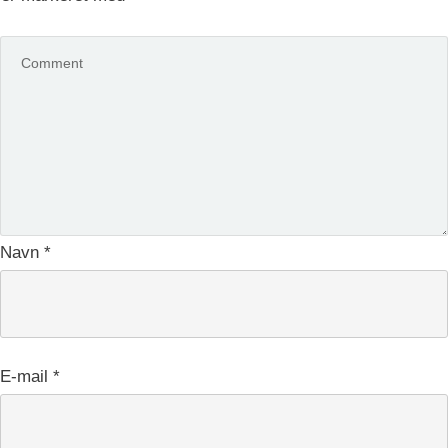
Navn
*
E-mail
*