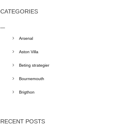
CATEGORIES
Arsenal
Aston Villa
Beting strategier
Bournemouth
Brigthon
RECENT POSTS