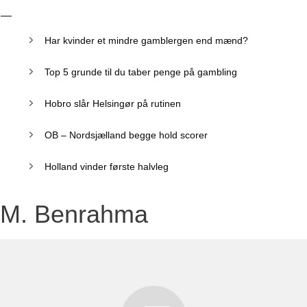
Har kvinder et mindre gamblergen end mænd?
Top 5 grunde til du taber penge på gambling
Hobro slår Helsingør på rutinen
OB – Nordsjælland begge hold scorer
Holland vinder første halvleg
M. Benrahma