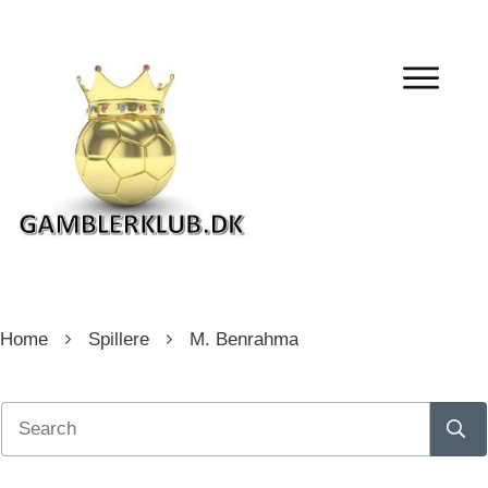
Home
Spillere
M. Benrahma