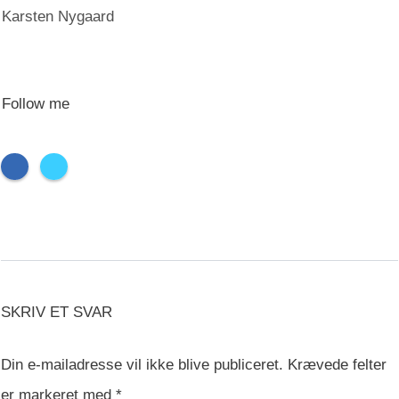
Karsten Nygaard
Follow me
SKRIV ET SVAR
Din e-mailadresse vil ikke blive publiceret.
Krævede felter
er markeret med
*