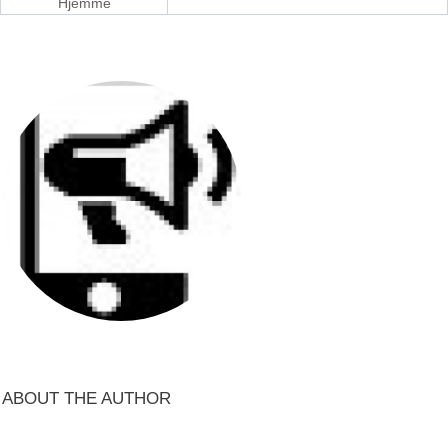
Hjemme
ABOUT THE AUTHOR