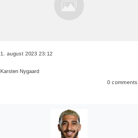
1. august 2023 23:12
Karsten Nygaard
0
comments