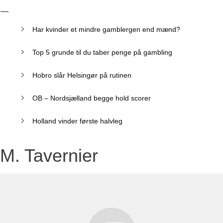
Har kvinder et mindre gamblergen end mænd?
Top 5 grunde til du taber penge på gambling
Hobro slår Helsingør på rutinen
OB – Nordsjælland begge hold scorer
Holland vinder første halvleg
M. Tavernier