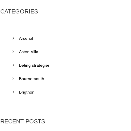
CATEGORIES
Arsenal
Aston Villa
Beting strategier
Bournemouth
Brigthon
RECENT POSTS