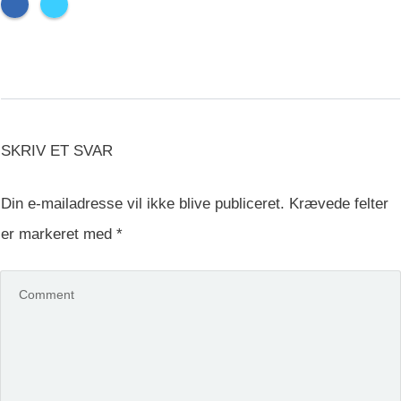
SKRIV ET SVAR
Din e-mailadresse vil ikke blive publiceret.
Krævede felter
er markeret med
*