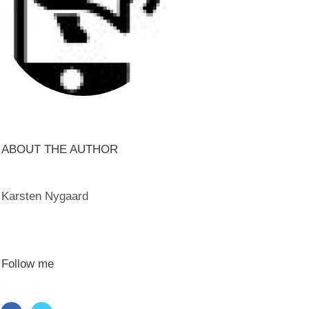
ABOUT THE AUTHOR
Karsten Nygaard
Follow me