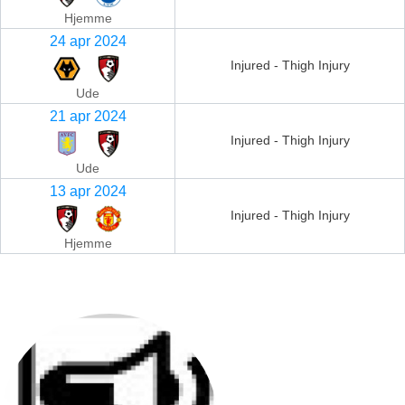
Hjemme
24 apr 2024
Injured - Thigh Injury
Ude
21 apr 2024
Injured - Thigh Injury
Ude
13 apr 2024
Injured - Thigh Injury
Hjemme