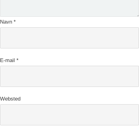
Navn
*
E-mail
*
Websted