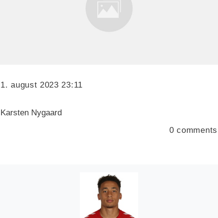
1. august 2023 23:11
Karsten Nygaard
0
comments