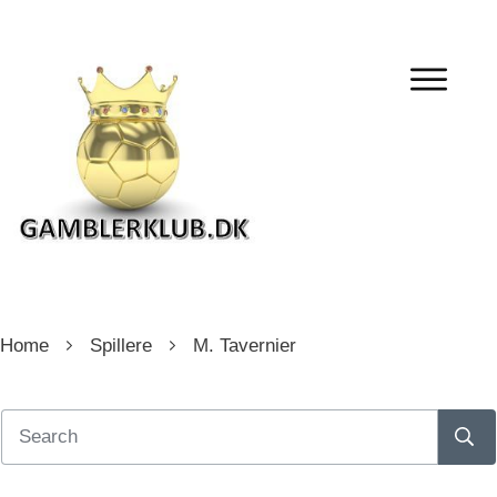
Home
Spillere
M. Tavernier