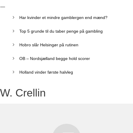
Har kvinder et mindre gamblergen end mænd?
Top 5 grunde til du taber penge på gambling
Hobro slår Helsingør på rutinen
OB – Nordsjælland begge hold scorer
Holland vinder første halvleg
W. Crellin