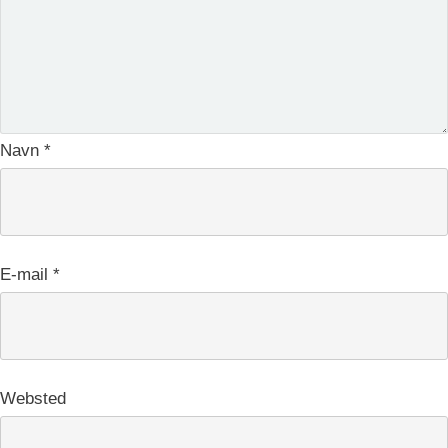
Navn
*
E-mail
*
Websted