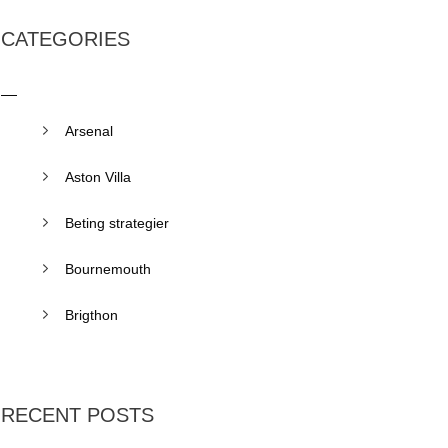
CATEGORIES
Arsenal
Aston Villa
Beting strategier
Bournemouth
Brigthon
RECENT POSTS