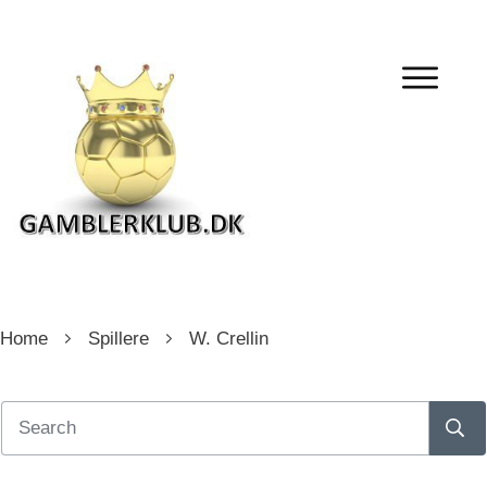
Home
Spillere
W. Crellin