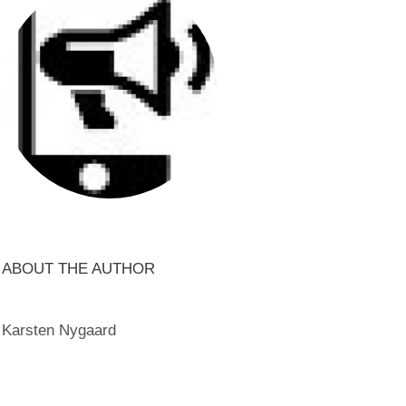
ABOUT THE AUTHOR
Karsten Nygaard