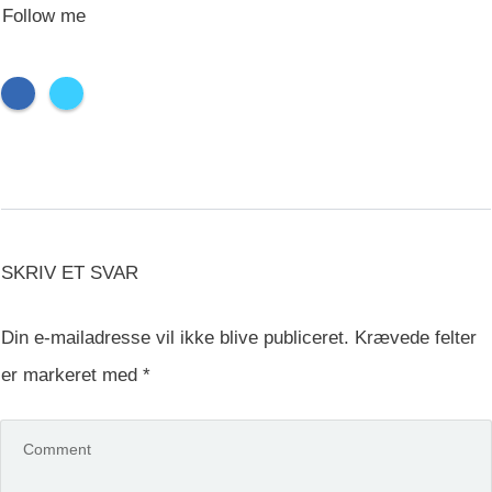
Follow me
SKRIV ET SVAR
Din e-mailadresse vil ikke blive publiceret.
Krævede felter
er markeret med
*