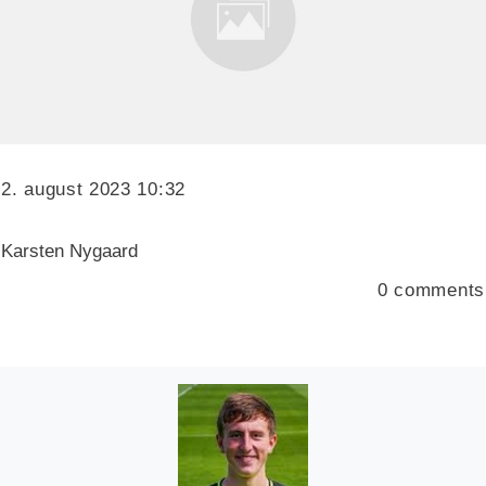
2. august 2023 10:32
Karsten Nygaard
0
comments